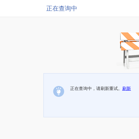
正在查询中
正在查询中，请刷新重试。
刷新