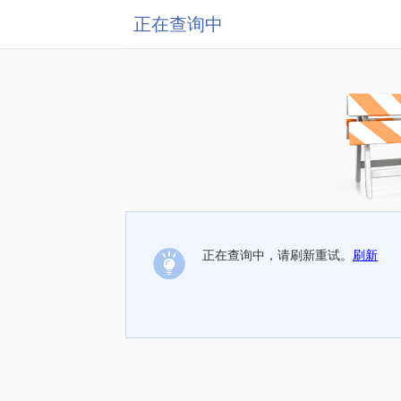
正在查询中
正在查询中，请刷新重试。
刷新