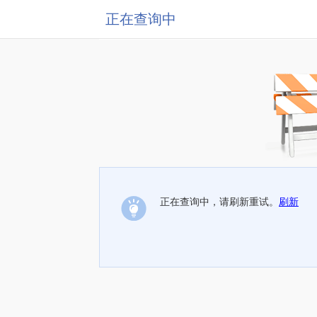
正在查询中
正在查询中，请刷新重试。
刷新