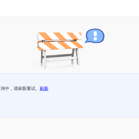
查询中，请刷新重试。
刷新