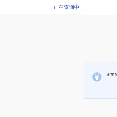
正在查询中
正在