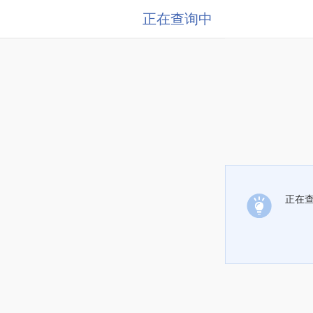
正在查询中
正在