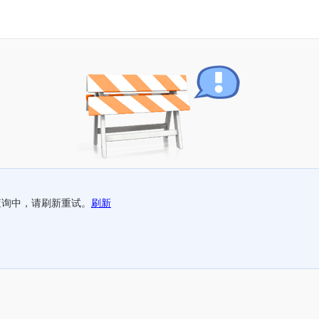
查询中，请刷新重试。
刷新